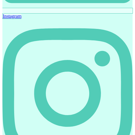
Instagram