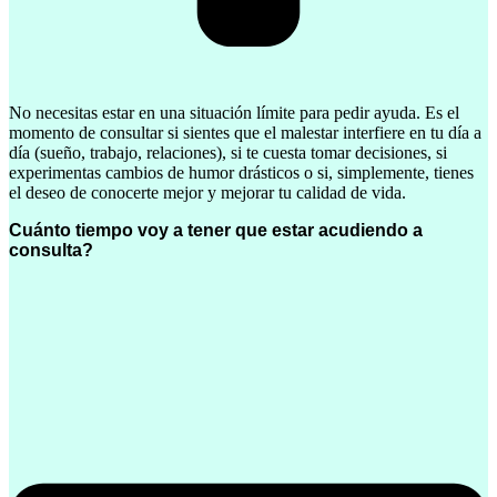
No necesitas estar en una situación límite para pedir ayuda. Es el
momento de consultar si sientes que el malestar interfiere en tu día a
día (sueño, trabajo, relaciones), si te cuesta tomar decisiones, si
experimentas cambios de humor drásticos o si, simplemente, tienes
el deseo de conocerte mejor y mejorar tu calidad de vida.
Cuánto tiempo voy a tener que estar acudiendo a
consulta?