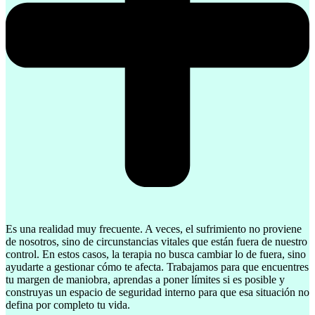
Es una realidad muy frecuente. A veces, el sufrimiento no proviene
de nosotros, sino de circunstancias vitales que están fuera de nuestro
control. En estos casos, la terapia no busca cambiar lo de fuera, sino
ayudarte a gestionar cómo te afecta. Trabajamos para que encuentres
tu margen de maniobra, aprendas a poner límites si es posible y
construyas un espacio de seguridad interno para que esa situación no
defina por completo tu vida.