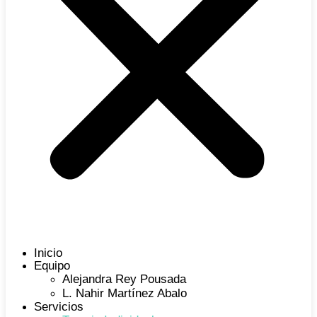
Inicio
Equipo
Alejandra Rey Pousada
L. Nahir Martínez Abalo
Servicios