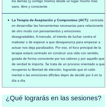
los demás (y contigo mismo) desde un lugar mucho más
sano, libre y consciente.
La Terapia de Aceptación y Compromiso (ACT):
centrada
en desarrollar las herramientas necesarias para relacionarte
de otro modo con pensamientos y emociones
desagradables. A menudo, el intento de luchar contra el
malestar o de esperar a que desaparezca para empezar a
actuar nos deja paralizados. Por eso, el foco principal de la
terapia estará centrado en construir una vida con sentido,
guiada de forma consciente por tus valores y por aquello que
de verdad te importa. Se trata de un proceso orientado a que
recuperes tu libertad de elección, logrando que el ruido
mental o las emociones difíciles dejen de decidir por ti en tu
día a día.
¿Qué lograrás en las sesiones?