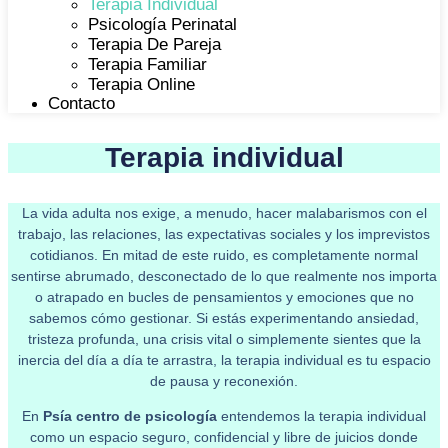
Terapia Individual
Psicología Perinatal
Terapia De Pareja
Terapia Familiar
Terapia Online
Contacto
Terapia individual
La vida adulta nos exige, a menudo, hacer malabarismos con el
trabajo, las relaciones, las expectativas sociales y los imprevistos
cotidianos. En mitad de este ruido, es completamente normal
sentirse abrumado, desconectado de lo que realmente nos importa
o atrapado en bucles de pensamientos y emociones que no
sabemos cómo gestionar. Si estás experimentando ansiedad,
tristeza profunda, una crisis vital o simplemente sientes que la
inercia del día a día te arrastra, la terapia individual es tu espacio
de pausa y reconexión.
En
Psía centro de psicología
entendemos la terapia individual
como un espacio seguro, confidencial y libre de juicios donde