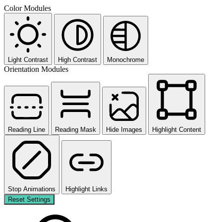
Color Modules
Light Contrast
High Contrast
Monochrome
Orientation Modules
Reading Line
Reading Mask
Hide Images
Highlight Content
Stop Animations
Highlight Links
Reset Settings