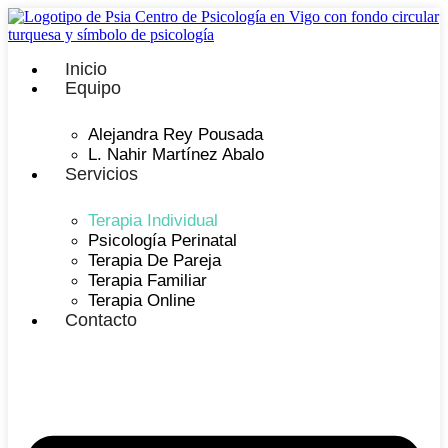
Inicio
Equipo
Alejandra Rey Pousada
L. Nahir Martínez Abalo
Servicios
Terapia Individual
Psicología Perinatal
Terapia De Pareja
Terapia Familiar
Terapia Online
Contacto