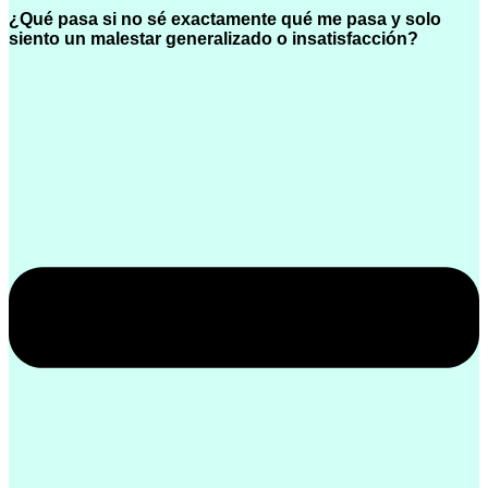
¿Qué pasa si no sé exactamente qué me pasa y solo
siento un malestar generalizado o insatisfacción?