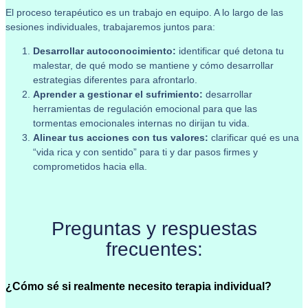
El proceso terapéutico es un trabajo en equipo. A lo largo de las
sesiones individuales, trabajaremos juntos para:
Desarrollar autoconocimiento:
identificar qué detona tu
malestar, de qué modo se mantiene y cómo desarrollar
estrategias diferentes para afrontarlo.
Aprender a gestionar el sufrimiento:
desarrollar
herramientas de regulación emocional para que las
tormentas emocionales internas no dirijan tu vida.
Alinear tus acciones con tus valores:
clarificar qué es una
“vida rica y con sentido” para ti y dar pasos firmes y
comprometidos hacia ella.
Preguntas y respuestas
frecuentes:
¿Cómo sé si realmente necesito terapia individual?