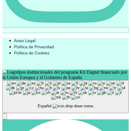
Aviso Legal
Política de Privacidad
Política de Cookies
Español