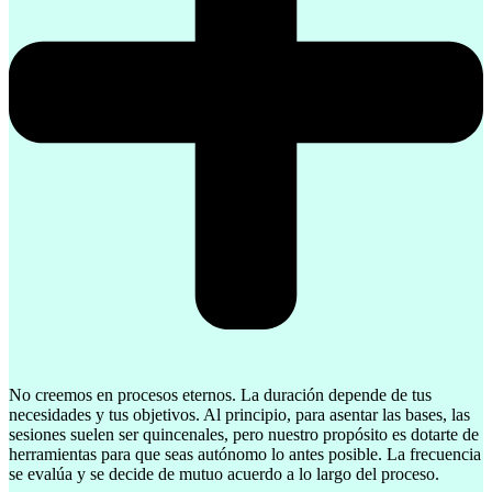
No creemos en procesos eternos. La duración depende de tus
necesidades y tus objetivos. Al principio, para asentar las bases, las
sesiones suelen ser quincenales, pero nuestro propósito es dotarte de
herramientas para que seas autónomo lo antes posible. La frecuencia
se evalúa y se decide de mutuo acuerdo a lo largo del proceso.