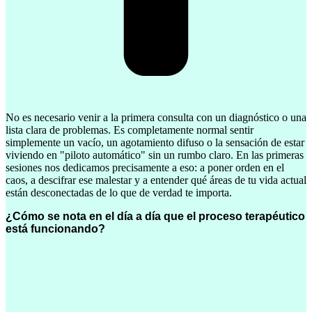
No es necesario venir a la primera consulta con un diagnóstico o una
lista clara de problemas. Es completamente normal sentir
simplemente un vacío, un agotamiento difuso o la sensación de estar
viviendo en "piloto automático" sin un rumbo claro. En las primeras
sesiones nos dedicamos precisamente a eso: a poner orden en el
caos, a descifrar ese malestar y a entender qué áreas de tu vida actual
están desconectadas de lo que de verdad te importa.
¿Cómo se nota en el día a día que el proceso terapéutico
está funcionando?