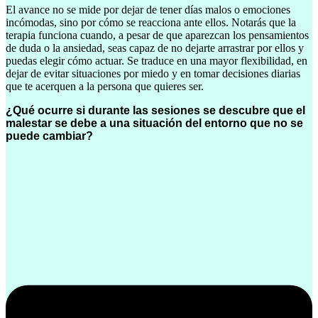
El avance no se mide por dejar de tener días malos o emociones
incómodas, sino por cómo se reacciona ante ellos. Notarás que la
terapia funciona cuando, a pesar de que aparezcan los pensamientos
de duda o la ansiedad, seas capaz de no dejarte arrastrar por ellos y
puedas elegir cómo actuar. Se traduce en una mayor flexibilidad, en
dejar de evitar situaciones por miedo y en tomar decisiones diarias
que te acerquen a la persona que quieres ser.
¿Qué ocurre si durante las sesiones se descubre que el
malestar se debe a una situación del entorno que no se
puede cambiar?