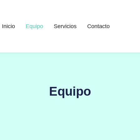
Inicio
Equipo
Servicios
Contacto
Equipo