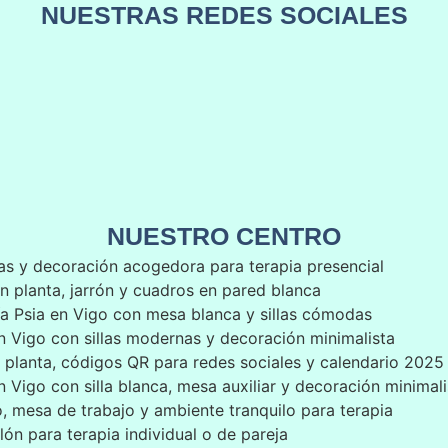
NUESTRAS REDES SOCIALES
NUESTRO CENTRO